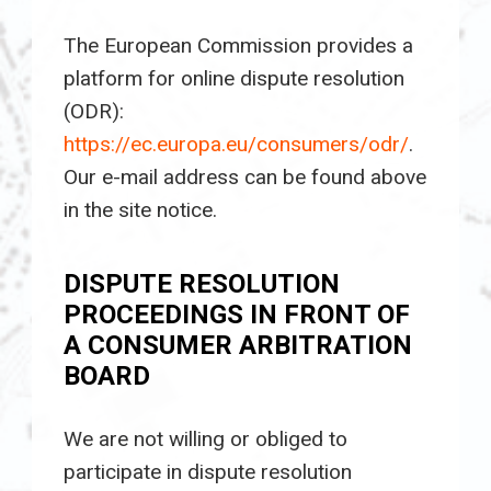
The European Commission provides a
platform for online dispute resolution
(ODR):
https://ec.europa.eu/consumers/odr/
.
Our e-mail address can be found above
in the site notice.
DISPUTE RESOLUTION
PROCEEDINGS IN FRONT OF
A CONSUMER ARBITRATION
BOARD
We are not willing or obliged to
participate in dispute resolution