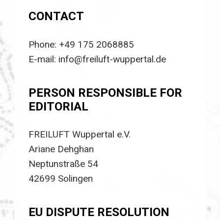
CONTACT
Phone: +49 175 2068885
E-mail: info@freiluft-wuppertal.de
PERSON RESPONSIBLE FOR
EDITORIAL
FREILUFT Wuppertal e.V.
Ariane Dehghan
Neptunstraße 54
42699 Solingen
EU DISPUTE RESOLUTION