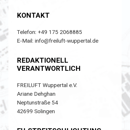
KONTAKT
Telefon: +49 175 2068885
E-Mail: info@freiluft-wuppertal.de
REDAKTIONELL
VERANTWORTLICH
FREILUFT Wuppertal e.V.
Ariane Dehghan
Neptunstraße 54
42699 Solingen