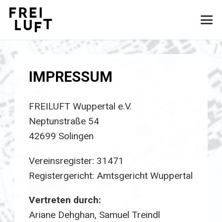
IMPRESSUM
FREILUFT Wuppertal e.V.
Neptunstraße 54
42699 Solingen
Vereinsregister: 31471
Registergericht: Amtsgericht Wuppertal
Vertreten durch:
Ariane Dehghan, Samuel Treindl