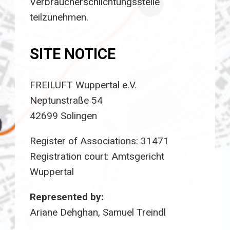
Verbraucherschlichtungsstelle
teilzunehmen.
SITE NOTICE
FREILUFT Wuppertal e.V.
Neptunstraße 54
42699 Solingen
Register of Associations: 31471
Registration court: Amtsgericht
Wuppertal
Represented by:
Ariane Dehghan, Samuel Treindl