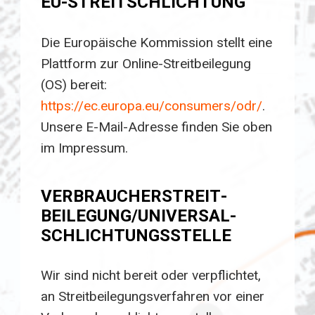
EU-STREITSCHLICHTUNG
Die Europäische Kommission stellt eine
Plattform zur Online-Streitbeilegung
(OS) bereit:
https://ec.europa.eu/consumers/odr/
.
Unsere E-Mail-Adresse finden Sie oben
im Impressum.
VERBRAUCHER­STREIT­
BEILEGUNG/UNIVERSAL­
SCHLICHTUNGS­STELLE
Wir sind nicht bereit oder verpflichtet,
an Streitbeilegungsverfahren vor einer