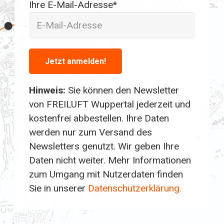
Ihre E-Mail-Adresse*
Hinweis:
Sie können den Newsletter
von FREILUFT Wuppertal jederzeit und
kostenfrei abbestellen. Ihre Daten
werden nur zum Versand des
Newsletters genutzt. Wir geben Ihre
Daten nicht weiter. Mehr Informationen
zum Umgang mit Nutzerdaten finden
Sie in unserer
Datenschutzerklärung.