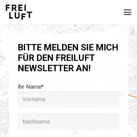
BITTE MELDEN SIE MICH
FÜR DEN FREILUFT
NEWSLETTER AN!
Ihr Name*